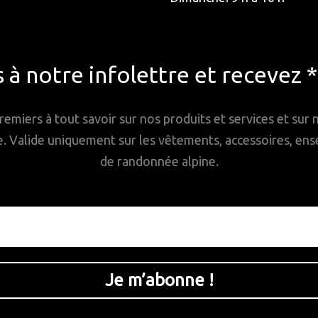
à notre infolettre et recevez 
remiers à tout savoir sur nos produits et services et sur
Valide uniquement sur les vêtements, accessoires, ense
de randonnée alpine.