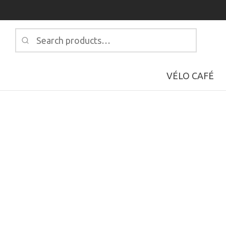
Search
for:
VÉLO CAFÉ