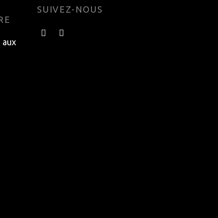
SUIVEZ-NOUS
RE
e aux