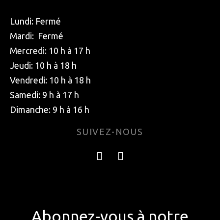
Lundi: Fermé
Mardi: Fermé
Mercredi: 10 h à 17 h
Jeudi: 10 h à 18 h
Vendredi: 10 h à 18 h
Samedi: 9 h à 17 h
Dimanche: 9 h à 16 h
SUIVEZ-NOUS
Abonnez-vous à notre