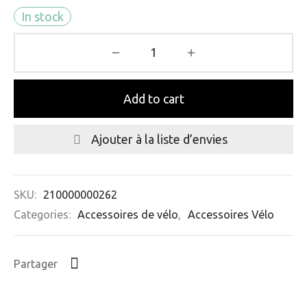
In stock
Add to cart
Ajouter à la liste d’envies
SKU:
210000000262
Categories:
Accessoires de vélo
,
Accessoires Vélo
Partager