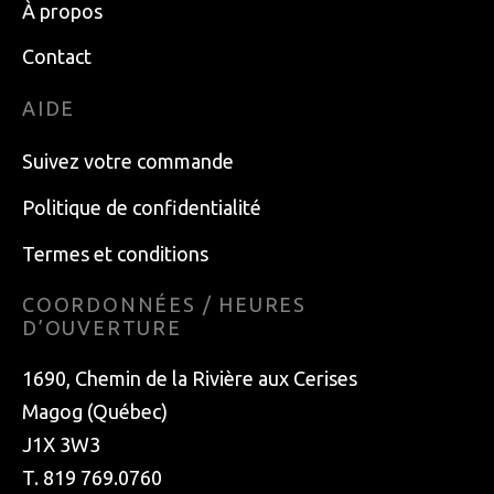
À propos
Contact
AIDE
Suivez votre commande
Politique de confidentialité
Termes et conditions
COORDONNÉES / HEURES
D’OUVERTURE
1690, Chemin de la Rivière aux Cerises
Magog (Québec)
J1X 3W3
T. 819 769.0760