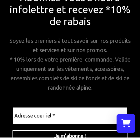
infolettre et recevez *10%
de rabais
Soyez les premiers à tout savoir sur nos produits
et services et sur nos promos.
* 10% lors de votre première commande. Valide
uniquement sur les vêtements, accessoires,
ensembles complets de ski de fonds et de ski de
randonnée alpine.
Adresse
courriel
*
Sélectionn