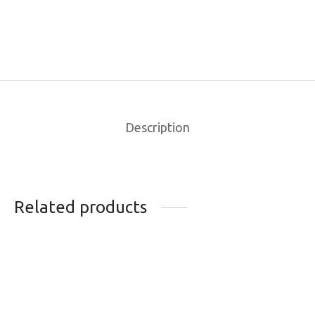
Description
Related products