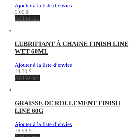
Ajouter à la liste d’envies
5.00
$
Add to cart
LUBRIFIANT À CHAINE FINISH LINE
WET 60ML
Ajouter à la liste d’envies
14.30
$
Add to cart
GRAISSE DE ROULEMENT FINISH
LINE 60G
Ajouter à la liste d’envies
18.99
$
Add to cart