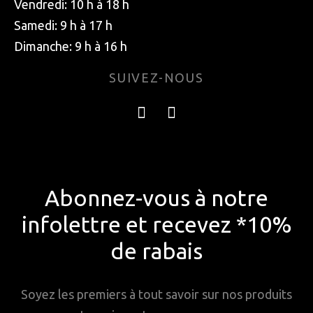
Vendredi: 10 h à 18 h
Samedi: 9 h à 17 h
Dimanche: 9 h à 16 h
SUIVEZ-NOUS
Abonnez-vous à notre
infolettre et recevez *10%
de rabais
Soyez les premiers à tout savoir sur nos produits