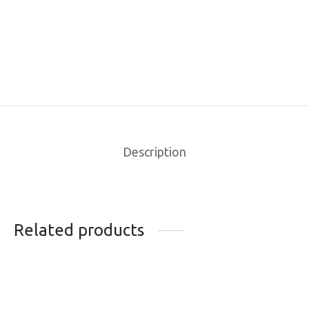
Description
Related products