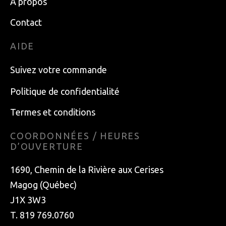
À propos
Contact
AIDE
Suivez votre commande
Politique de confidentialité
Termes et conditions
COORDONNÉES / HEURES
D’OUVERTURE
1690, Chemin de la Rivière aux Cerises
Magog (Québec)
J1X 3W3
T. 819 769.0760