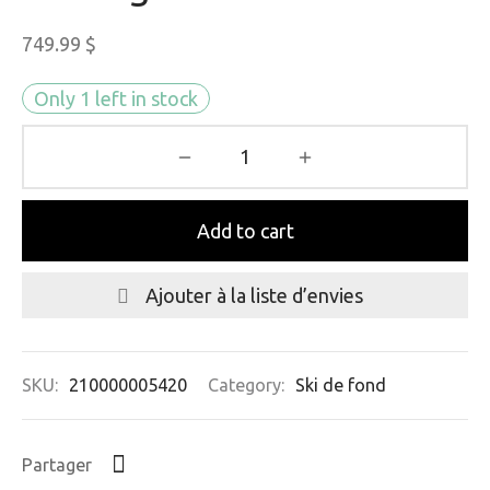
749.99
$
Only 1 left in stock
Add to cart
Ajouter à la liste d’envies
SKU:
210000005420
Category:
Ski de fond
Partager