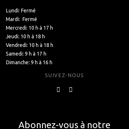
Lundi: Fermé
Mardi: Fermé
Mercredi: 10 h à 17 h
Jeudi: 10 h à 18 h
Vendredi: 10 h à 18 h
Samedi: 9 h à 17 h
Dimanche: 9 h à 16 h
SUIVEZ-NOUS
Abonnez-vous à notre