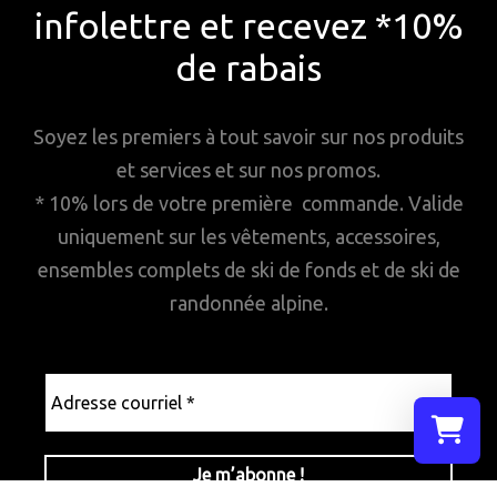
infolettre et recevez *10%
de rabais
Soyez les premiers à tout savoir sur nos produits
et services et sur nos promos.
* 10% lors de votre première commande. Valide
uniquement sur les vêtements, accessoires,
ensembles complets de ski de fonds et de ski de
randonnée alpine.
Adresse
courriel
*
Sélectionn