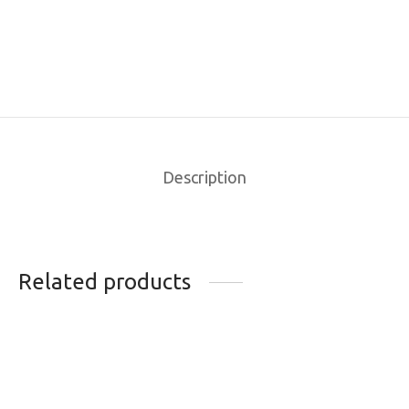
Description
Related products