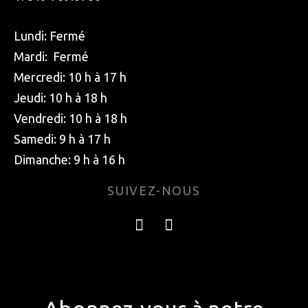
Lundi: Fermé
Mardi: Fermé
Mercredi: 10 h à 17 h
Jeudi: 10 h à 18 h
Vendredi: 10 h à 18 h
Samedi: 9 h à 17 h
Dimanche: 9 h à 16 h
SUIVEZ-NOUS