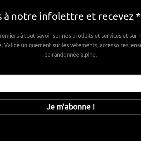
à notre infolettre et recevez 
remiers à tout savoir sur nos produits et services et sur
Valide uniquement sur les vêtements, accessoires, ense
de randonnée alpine.