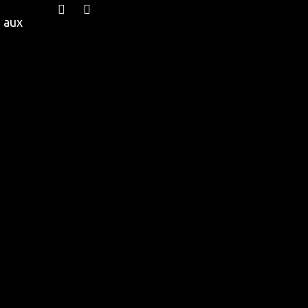
e aux