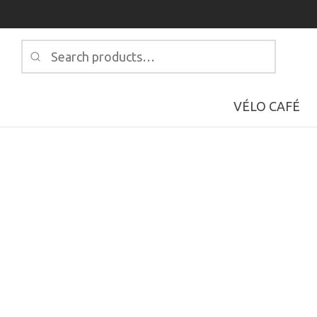
Search
for:
VÉLO CAFÉ