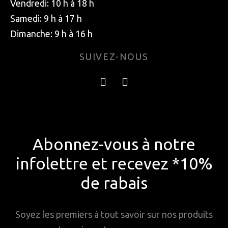
Vendredi: 10 h à 18 h
Samedi: 9 h à 17 h
Dimanche: 9 h à 16 h
SUIVEZ-NOUS
Abonnez-vous à notre
infolettre et recevez *10%
de rabais
Soyez les premiers à tout savoir sur nos produits