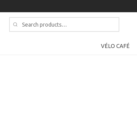
Search
for:
VÉLO CAFÉ