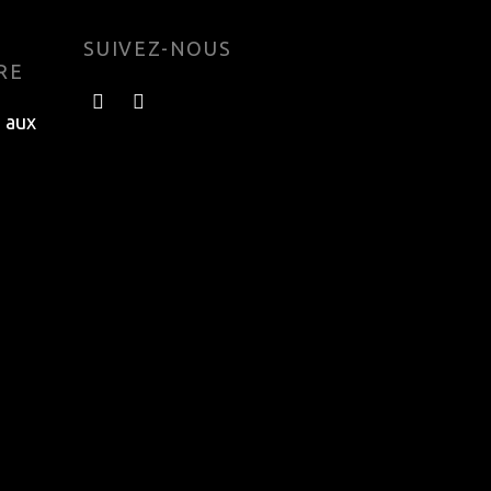
SUIVEZ-NOUS
RE
e aux