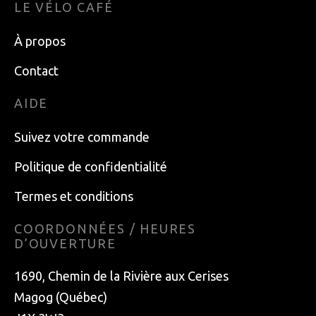
LE VÉLO CAFÉ
À propos
Contact
AIDE
Suivez votre commande
Politique de confidentialité
Termes et conditions
COORDONNÉES / HEURES
D’OUVERTURE
1690, Chemin de la Rivière aux Cerises
Magog (Québec)