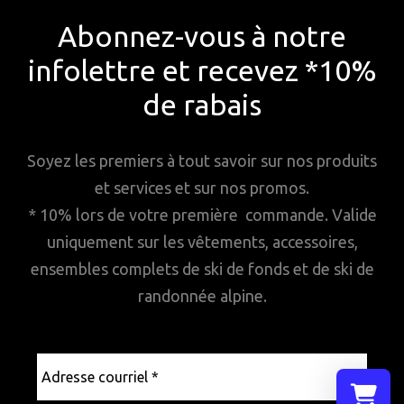
Abonnez-vous à notre
infolettre et recevez *10%
de rabais
Soyez les premiers à tout savoir sur nos produits
et services et sur nos promos.
* 10% lors de votre première commande. Valide
uniquement sur les vêtements, accessoires,
ensembles complets de ski de fonds et de ski de
randonnée alpine.
Adresse
courriel
*