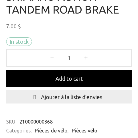
TANDEM ROAD BRAKE
7.00
$
In stock
Add to cart
Ajouter à la liste d’envies
SKU:
210000000368
Categories:
Pièces de vélo
,
Pièces vélo