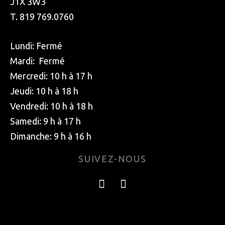
J1X 3W3
T. 819 769.0760
Lundi: Fermé
Mardi: Fermé
Mercredi: 10 h à 17 h
Jeudi: 10 h à 18 h
Vendredi: 10 h à 18 h
Samedi: 9 h à 17 h
Dimanche: 9 h à 16 h
SUIVEZ-NOUS