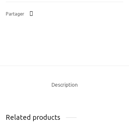
Partager
Description
Related products