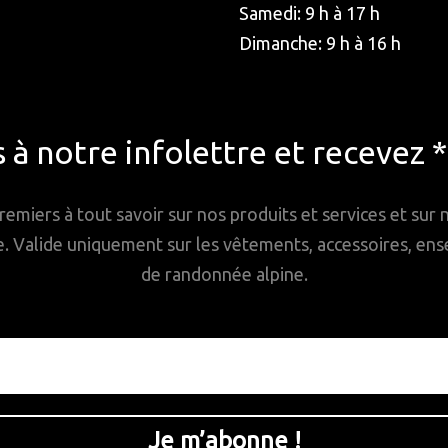
Samedi: 9 h à 17 h
Dimanche: 9 h à 16 h
à notre infolettre et recevez 
remiers à tout savoir sur nos produits et services et sur
Valide uniquement sur les vêtements, accessoires, ense
de randonnée alpine.