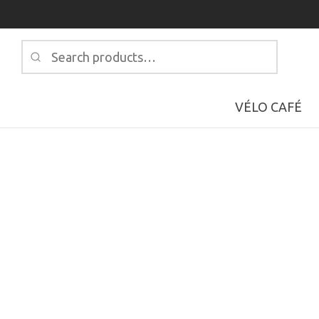
Search
for:
VÉLO CAFÉ