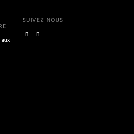
SUIVEZ-NOUS
RE
e aux