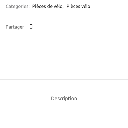
Categories:
Pièces de vélo
,
Pièces vélo
Partager
Description