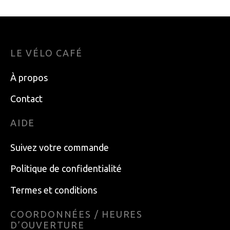
LE VÉLO CAFÉ
À propos
Contact
AIDE
Suivez votre commande
Politique de confidentialité
Termes et conditions
COORDONNÉES / HEURES
D’OUVERTURE