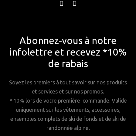
Abonnez-vous à notre
infolettre et recevez *10%
de rabais
Soyez les premiers à tout savoir sur nos produits
et services et sur nos promos.
* 10% lors de votre première commande. Valide
uniquement sur les vêtements, accessoires,
ensembles complets de ski de fonds et de ski de
randonnée alpine.