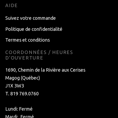
AIDE
Suivez votre commande
Politique de confidentialité
Termes et conditions
COORDONNÉES / HEURES
D’OUVERTURE
1690, Chemin de la Rivière aux Cerises
Magog (Québec)
J1X 3W3
T. 819 769.0760
Lundi: Fermé
Mardi: Fermé