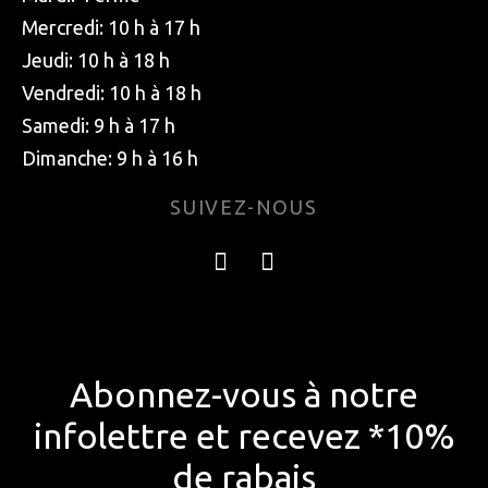
Mercredi: 10 h à 17 h
Jeudi: 10 h à 18 h
Vendredi: 10 h à 18 h
Samedi: 9 h à 17 h
Dimanche: 9 h à 16 h
SUIVEZ-NOUS
Abonnez-vous à notre
infolettre et recevez *10%
de rabais