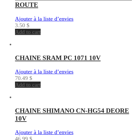
ROUTE
Ajouter à la liste d’envies
3.50
$
Add to cart
CHAINE SRAM PC 1071 10V
Ajouter à la liste d’envies
70.49
$
Add to cart
CHAINE SHIMANO CN-HG54 DEORE
10V
Ajouter à la liste d’envies
46.99
$