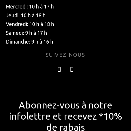
Mercredi: 10 h à 17 h
Jeudi: 10 h à 18 h
Vendredi: 10 h à 18 h
Samedi: 9 h à 17 h
Dimanche: 9 h à 16 h
SUIVEZ-NOUS
Abonnez-vous à notre
infolettre et recevez *10%
de rabais