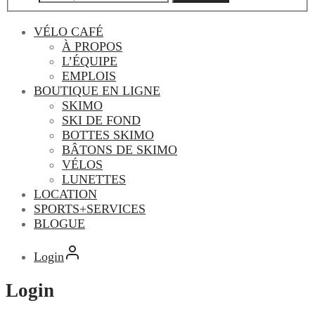
VÉLO CAFÉ
À PROPOS
L’ÉQUIPE
EMPLOIS
BOUTIQUE EN LIGNE
SKIMO
SKI DE FOND
BOTTES SKIMO
BÂTONS DE SKIMO
VÉLOS
LUNETTES
LOCATION
SPORTS+SERVICES
BLOGUE
Login
Login