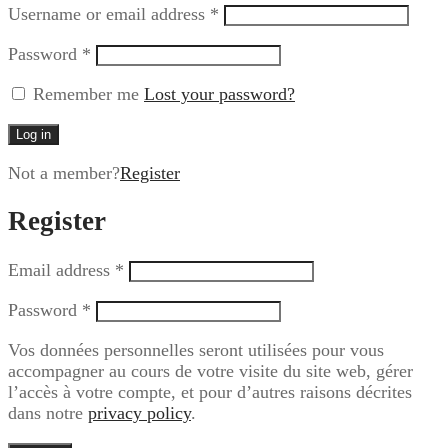
Username or email address
*
Password
*
Remember me
Lost your password?
Log in
Not a member?
Register
Register
Email address
*
Password
*
Vos données personnelles seront utilisées pour vous
accompagner au cours de votre visite du site web, gérer
l’accès à votre compte, et pour d’autres raisons décrites
dans notre
privacy policy
.