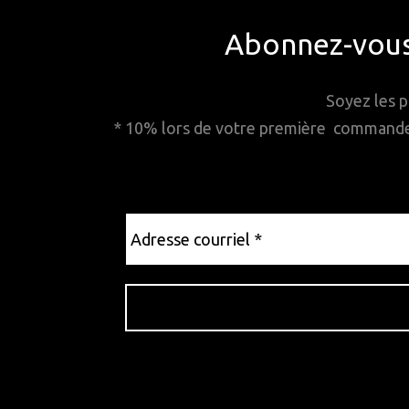
Abonnez-vous 
Soyez les p
* 10% lors de votre première commande. 
Adresse
courriel
*