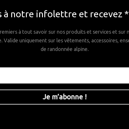
à notre infolettre et recevez 
remiers à tout savoir sur nos produits et services et sur
Valide uniquement sur les vêtements, accessoires, ense
de randonnée alpine.