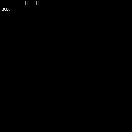
e aux