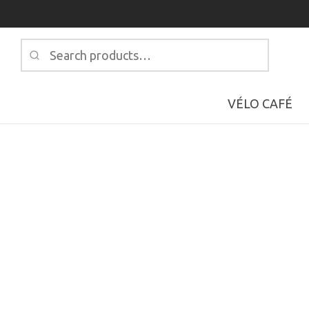
Search
for:
VÉLO CAFÉ