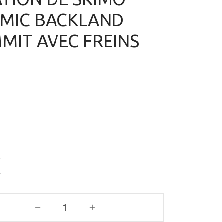
MIC BACKLAND
MIT AVEC FREINS