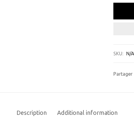
SKU:
N/
Partager
Description
Additional information