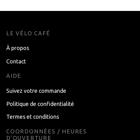
899.99
$
LE VÉLO CAFÉ
À propos
Contact
AIDE
Suivez votre commande
Politique de confidentialité
Termes et conditions
COORDONNÉES / HEURES
D’OUVERTURE