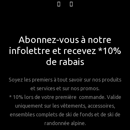
Abonnez-vous à notre
infolettre et recevez *10%
de rabais
Soyez les premiers à tout savoir sur nos produits
et services et sur nos promos.
* 10% lors de votre première commande. Valide
uniquement sur les vêtements, accessoires,
ensembles complets de ski de fonds et de ski de
randonnée alpine.