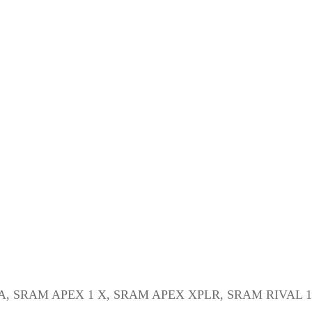
RA, SRAM APEX 1 X, SRAM APEX XPLR, SRAM RIVAL 1