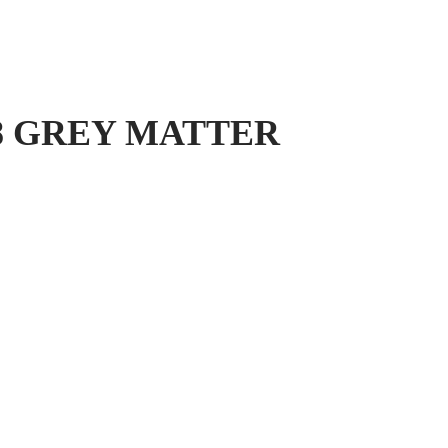
8 GREY MATTER