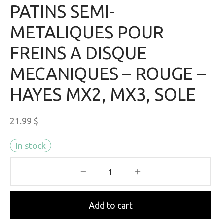
PATINS SEMI-
METALIQUES POUR
FREINS A DISQUE
MECANIQUES – ROUGE –
HAYES MX2, MX3, SOLE
21.99
$
In stock
Add to cart