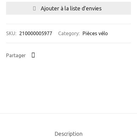
Ajouter à la liste d’envies
SKU:
210000005977
Category:
Pièces vélo
Partager
Description