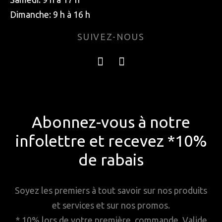
Dimanche: 9 h à 16 h
SUIVEZ-NOUS
Abonnez-vous à notre
infolettre et recevez *10%
de rabais
Soyez les premiers à tout savoir sur nos produits
et services et sur nos promos.
* 10% lors de votre première commande. Valide