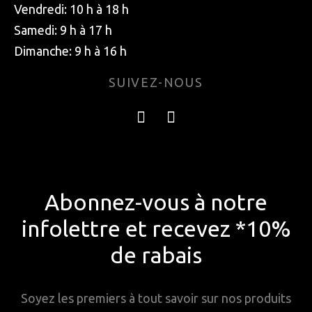
Vendredi: 10 h à 18 h
Samedi: 9 h à 17 h
Dimanche: 9 h à 16 h
SUIVEZ-NOUS
Abonnez-vous à notre
infolettre et recevez *10%
de rabais
Soyez les premiers à tout savoir sur nos produits