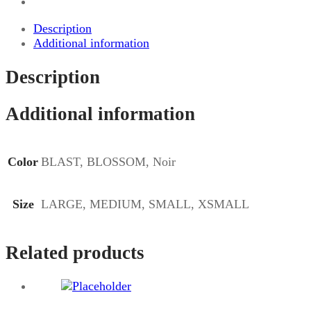
Description
Additional information
Description
Additional information
Color
BLAST, BLOSSOM, Noir
Size
LARGE, MEDIUM, SMALL, XSMALL
Related products