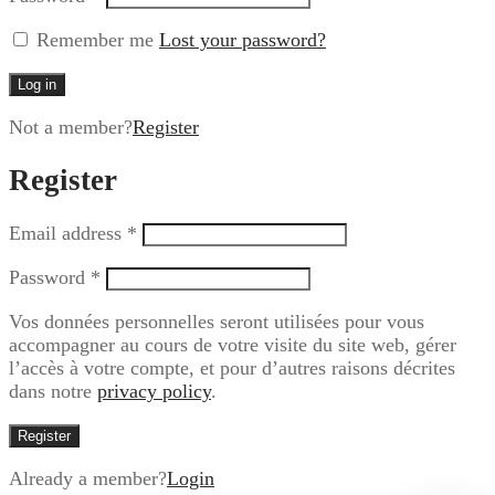
Remember me
Lost your password?
Log in
Not a member?
Register
Register
Email address
*
Password
*
Vos données personnelles seront utilisées pour vous
accompagner au cours de votre visite du site web, gérer
l’accès à votre compte, et pour d’autres raisons décrites
dans notre
privacy policy
.
Register
Already a member?
Login