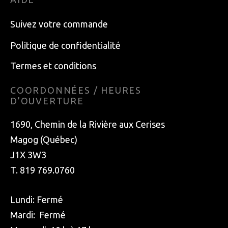
Suivez votre commande
Politique de confidentialité
Termes et conditions
COORDONNÉES / HEURES
D’OUVERTURE
1690, Chemin de la Rivière aux Cerises
Magog (Québec)
J1X 3W3
T. 819 769.0760
Lundi: Fermé
Mardi: Fermé