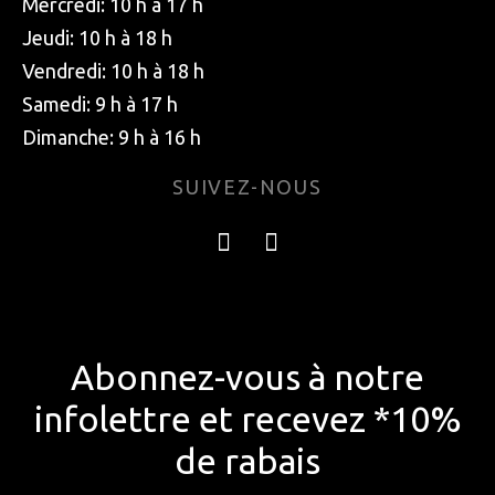
Mercredi: 10 h à 17 h
Jeudi: 10 h à 18 h
Vendredi: 10 h à 18 h
Samedi: 9 h à 17 h
Dimanche: 9 h à 16 h
SUIVEZ-NOUS
Abonnez-vous à notre
infolettre et recevez *10%
de rabais