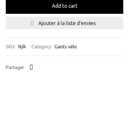
Add to cart
Ajouter à la liste d’envies
SKU:
N/A
Category:
Gants vélo
Partager