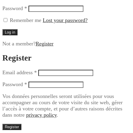
Password
*
Remember me
Lost your password?
Log in
Not a member?
Register
Register
Email address
*
Password
*
Vos données personnelles seront utilisées pour vous
accompagner au cours de votre visite du site web, gérer
l’accès à votre compte, et pour d’autres raisons décrites
dans notre
privacy policy
.
Register