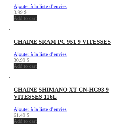
Ajouter à la liste d’envies
3.99
$
Add to cart
CHAINE SRAM PC 951 9 VITESSES
Ajouter à la liste d’envies
30.99
$
Add to cart
CHAINE SHIMANO XT CN-HG93 9
VITESSES 116L
Ajouter à la liste d’envies
61.49
$
Add to cart