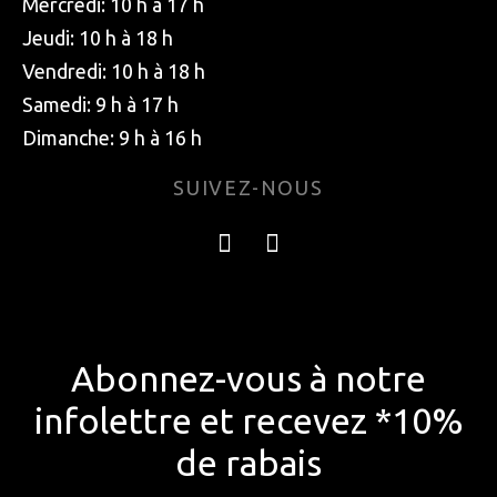
Mercredi: 10 h à 17 h
Jeudi: 10 h à 18 h
Vendredi: 10 h à 18 h
Samedi: 9 h à 17 h
Dimanche: 9 h à 16 h
SUIVEZ-NOUS
Abonnez-vous à notre
infolettre et recevez *10%
de rabais