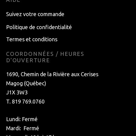
Suivez votre commande
Politique de confidentialité
Termes et conditions
COORDONNÉES / HEURES
D’OUVERTURE
1690, Chemin de la Rivière aux Cerises
Magog (Québec)
J1X 3W3
T. 819 769.0760
Lundi: Fermé
Mardi: Fermé