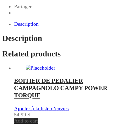
Partager
Description
Description
Related products
BOITIER DE PEDALIER
CAMPAGNOLO CAMPY POWER
TORQUE
Ajouter à la liste d’envies
54.99
$
Add to cart