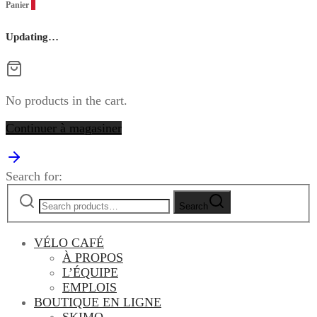
Panier
0
Updating…
No products in the cart.
Continuer à magasiner
Search for:
Search
VÉLO CAFÉ
À PROPOS
L’ÉQUIPE
EMPLOIS
BOUTIQUE EN LIGNE
SKIMO