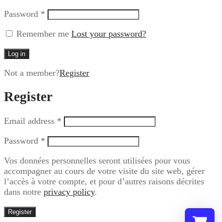
Password
*
Remember me
Lost your password?
Log in
Not a member?
Register
Register
Email address
*
Password
*
Vos données personnelles seront utilisées pour vous
accompagner au cours de votre visite du site web, gérer
l’accès à votre compte, et pour d’autres raisons décrites
dans notre
privacy policy
.
Register