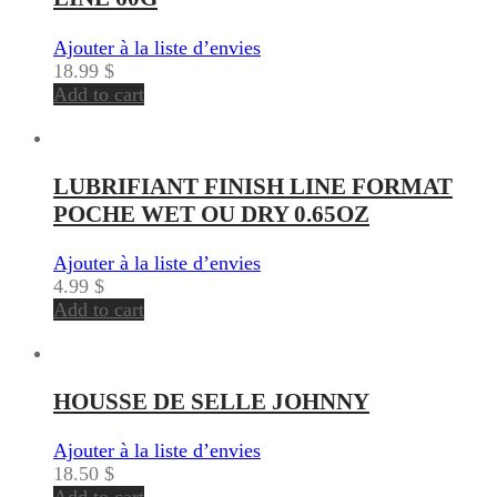
Ajouter à la liste d’envies
18.99
$
Add to cart
LUBRIFIANT FINISH LINE FORMAT
POCHE WET OU DRY 0.65OZ
Ajouter à la liste d’envies
4.99
$
Add to cart
HOUSSE DE SELLE JOHNNY
Ajouter à la liste d’envies
18.50
$
Add to cart