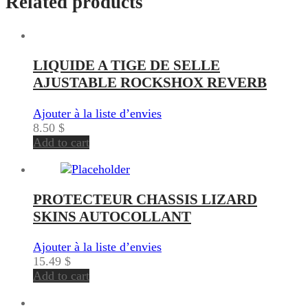
Related products
LIQUIDE A TIGE DE SELLE
AJUSTABLE ROCKSHOX REVERB
Ajouter à la liste d’envies
8.50
$
Add to cart
PROTECTEUR CHASSIS LIZARD
SKINS AUTOCOLLANT
Ajouter à la liste d’envies
15.49
$
Add to cart