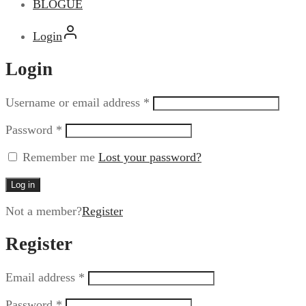
BLOGUE
Login
Login
Username or email address
*
Password
*
Remember me
Lost your password?
Log in
Not a member?
Register
Register
Email address
*
Password
*