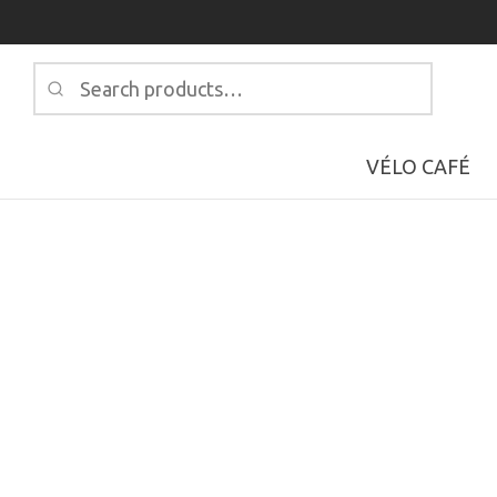
Search
for:
VÉLO CAFÉ