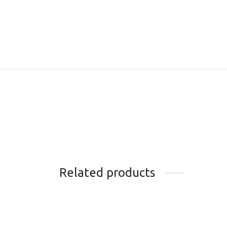
Related products