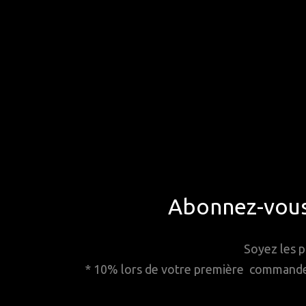
Abonnez-vous 
Soyez les p
* 10% lors de votre première commande. 