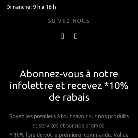
Dimanche: 9 h à 16 h
SUIVEZ-NOUS
Abonnez-vous à notre
infolettre et recevez *10%
de rabais
Soyez les premiers à tout savoir sur nos produits
et services et sur nos promos.
* 10% lors de votre première commande. Valide