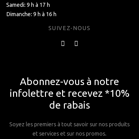
Samedi: 9 h à 17 h
Dimanche: 9 h à 16 h
SUIVEZ-NOUS
Abonnez-vous à notre
infolettre et recevez *10%
de rabais
Soyez les premiers à tout savoir sur nos produits
et services et sur nos promos.