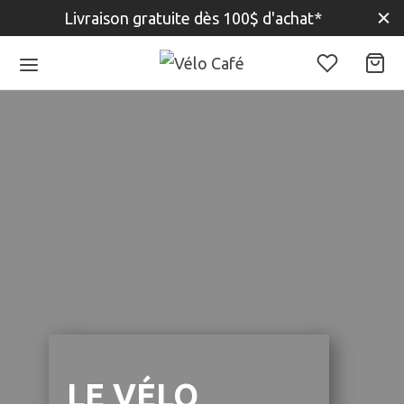
Livraison gratuite dès 100$ d'achat*
LE VÉLO