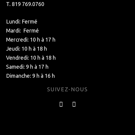
T. 819 769.0760
Lundi: Fermé
Mardi: Fermé
Mercredi: 10 h à 17 h
Jeudi: 10 h à 18 h
Vendredi: 10 h à 18 h
Samedi: 9 h à 17 h
Dimanche: 9 h à 16 h
SUIVEZ-NOUS