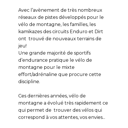
Avec l’avènement de très nombreux
réseaux de pistes développés pour le
vélo de montagne, les familles, les
kamikazes des circuits Enduro et Dirt
ont trouvé de nouveaux terrains de
jeu!
Une grande majorité de sportifs
d’endurance pratique le vélo de
montagne pour le mixte
effort/adrénaline que procure cette
discipline.
Ces dernières années, vélo de
montagne a évolué très rapidement ce
qui permet de trouver des vélos qui
correspond à vos attentes, vos envies...