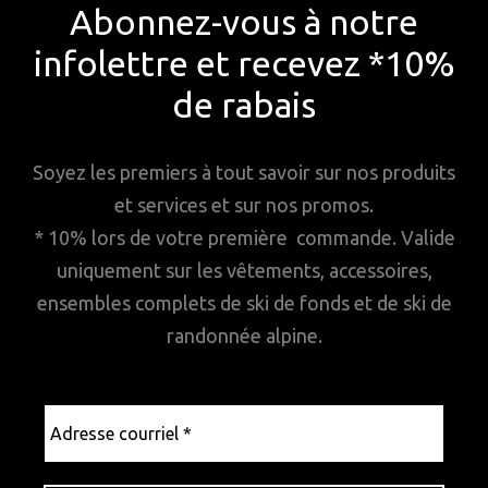
Abonnez-vous à notre
infolettre et recevez *10%
de rabais
Soyez les premiers à tout savoir sur nos produits
et services et sur nos promos.
* 10% lors de votre première commande. Valide
uniquement sur les vêtements, accessoires,
ensembles complets de ski de fonds et de ski de
randonnée alpine.
Adresse
courriel
*