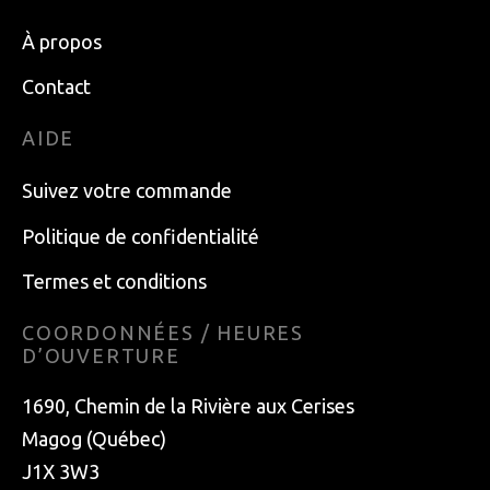
À propos
Contact
AIDE
Suivez votre commande
Politique de confidentialité
Termes et conditions
COORDONNÉES / HEURES
D’OUVERTURE
1690, Chemin de la Rivière aux Cerises
Magog (Québec)
J1X 3W3