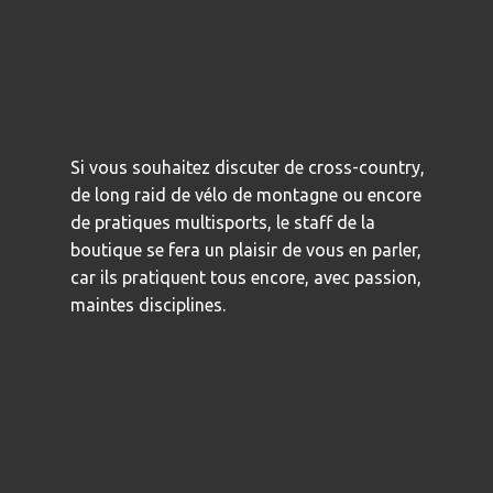
Si vous souhaitez discuter de cross-country,
de long raid de vélo de montagne ou encore
de pratiques multisports, le staff de la
boutique se fera un plaisir de vous en parler,
car ils pratiquent tous encore, avec passion,
maintes disciplines.