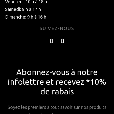
Vendredi: 10 h à 18 h
Samedi: 9 h à 17 h
Dimanche: 9 h à 16 h
SUIVEZ-NOUS
Abonnez-vous à notre
infolettre et recevez *10%
de rabais
Soyez les premiers à tout savoir sur nos produits