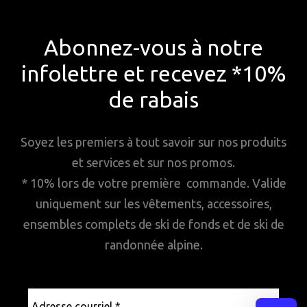
Abonnez-vous à notre
infolettre et recevez *10%
de rabais
Soyez les premiers à tout savoir sur nos produits
et services et sur nos promos.
* 10% lors de votre première commande. Valide
uniquement sur les vêtements, accessoires,
ensembles complets de ski de fonds et de ski de
randonnée alpine.
Adresse