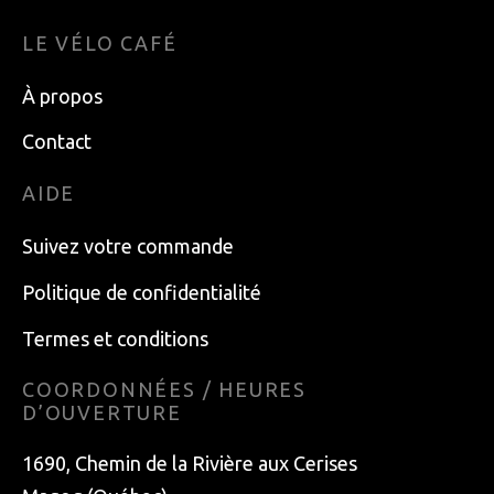
LE VÉLO CAFÉ
À propos
Contact
AIDE
Suivez votre commande
Politique de confidentialité
Termes et conditions
COORDONNÉES / HEURES
D’OUVERTURE
1690, Chemin de la Rivière aux Cerises