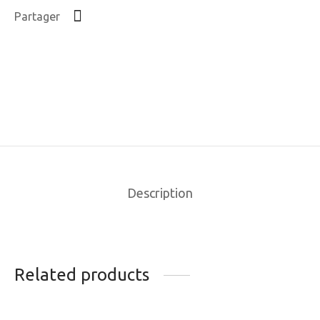
Partager
Description
Related products