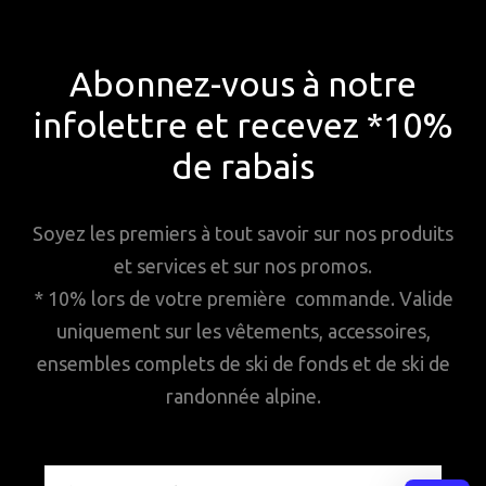
Abonnez-vous à notre
infolettre et recevez *10%
de rabais
Soyez les premiers à tout savoir sur nos produits
et services et sur nos promos.
* 10% lors de votre première commande. Valide
uniquement sur les vêtements, accessoires,
ensembles complets de ski de fonds et de ski de
randonnée alpine.
Adresse