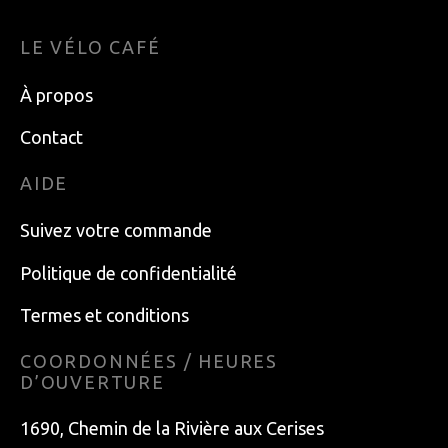
LE VÉLO CAFÉ
À propos
Contact
AIDE
Suivez votre commande
Politique de confidentialité
Termes et conditions
COORDONNÉES / HEURES
D’OUVERTURE
1690, Chemin de la Rivière aux Cerises