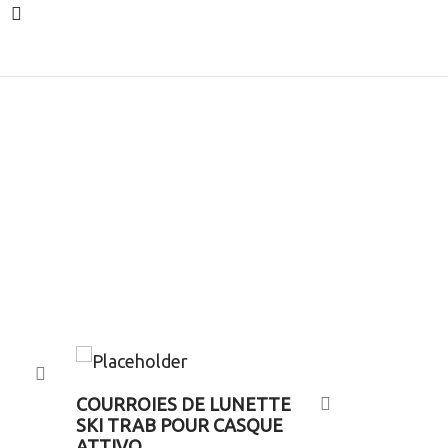
COURROIES DE LUNETTE
SKI TRAB POUR CASQUE
ATTIVO