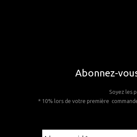
Abonnez-vous 
Soyez les p
* 10% lors de votre première commande. 
Adresse