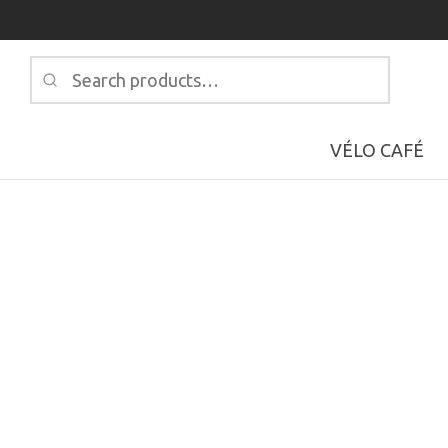
Search
for:
VÉLO CAFÉ