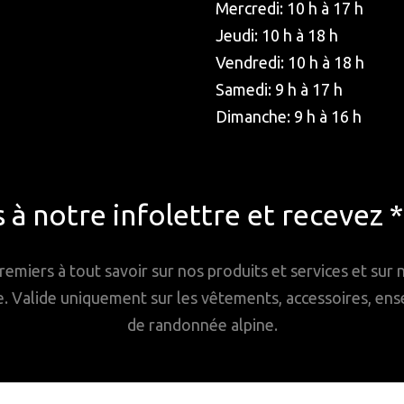
Mercredi: 10 h à 17 h
Jeudi: 10 h à 18 h
Vendredi: 10 h à 18 h
Samedi: 9 h à 17 h
Dimanche: 9 h à 16 h
à notre infolettre et recevez 
remiers à tout savoir sur nos produits et services et sur
Valide uniquement sur les vêtements, accessoires, ense
de randonnée alpine.