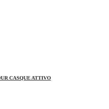
OUR CASQUE ATTIVO