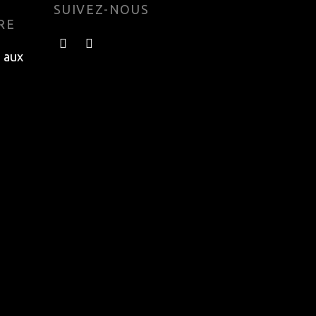
SUIVEZ-NOUS
RE
e aux