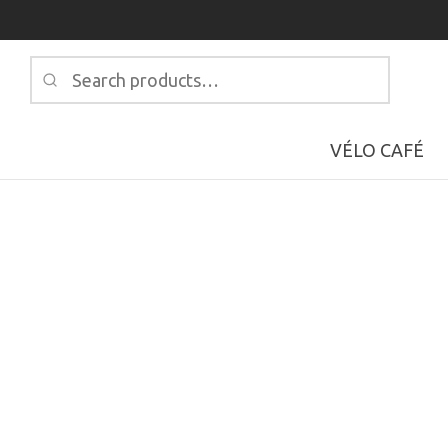
Search
for:
VÉLO CAFÉ