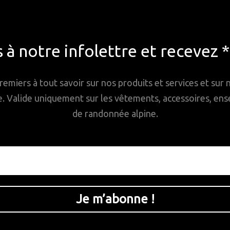
à notre infolettre et recevez 
remiers à tout savoir sur nos produits et services et sur
Valide uniquement sur les vêtements, accessoires, ense
de randonnée alpine.