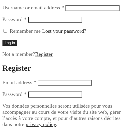
Username or email address
*
Password
*
Remember me
Lost your password?
Log in
Not a member?
Register
Register
Email address
*
Password
*
Vos données personnelles seront utilisées pour vous
accompagner au cours de votre visite du site web, gérer
l’accès à votre compte, et pour d’autres raisons décrites
dans notre
privacy policy
.