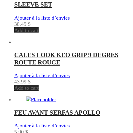
SLEEVE SET
Ajouter à la liste d’envies
38.49
$
Add to cart
CALES LOOK KEO GRIP 9 DEGRES
ROUTE ROUGE
Ajouter à la liste d’envies
43.99
$
Add to cart
FEU AVANT SERFAS APOLLO
Ajouter à la liste d’envies
5.00
$