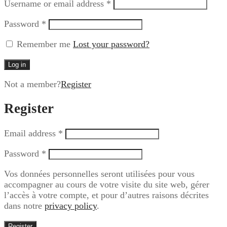
Username or email address
*
Password
*
Remember me
Lost your password?
Log in
Not a member?
Register
Register
Email address
*
Password
*
Vos données personnelles seront utilisées pour vous
accompagner au cours de votre visite du site web, gérer
l’accès à votre compte, et pour d’autres raisons décrites
dans notre
privacy policy
.
Register