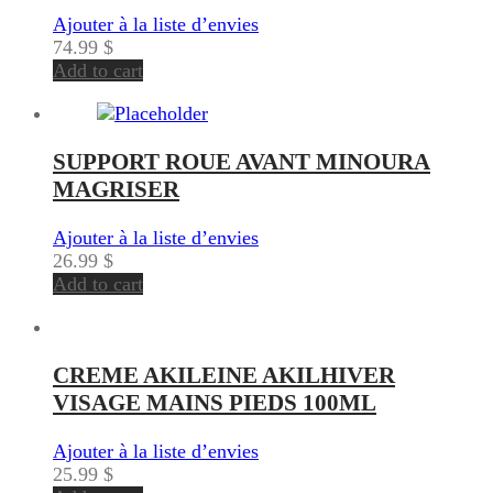
Ajouter à la liste d’envies
74.99
$
Add to cart
SUPPORT ROUE AVANT MINOURA
MAGRISER
Ajouter à la liste d’envies
26.99
$
Add to cart
CREME AKILEINE AKILHIVER
VISAGE MAINS PIEDS 100ML
Ajouter à la liste d’envies
25.99
$