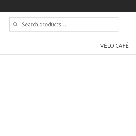
Search
for:
VÉLO CAFÉ