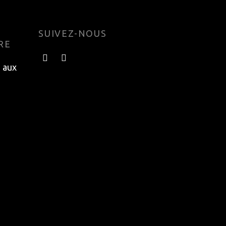
SUIVEZ-NOUS
RE
e aux