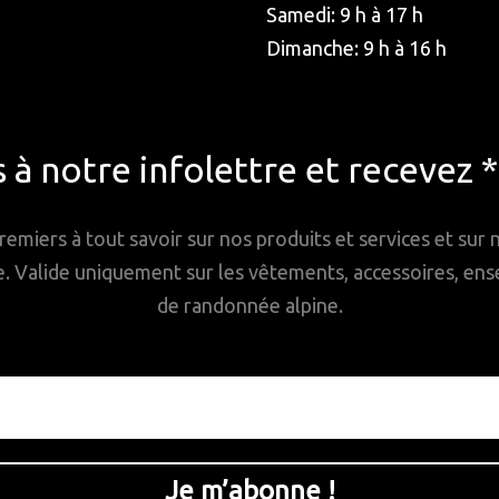
Samedi: 9 h à 17 h
Dimanche: 9 h à 16 h
à notre infolettre et recevez 
remiers à tout savoir sur nos produits et services et sur
Valide uniquement sur les vêtements, accessoires, ense
de randonnée alpine.