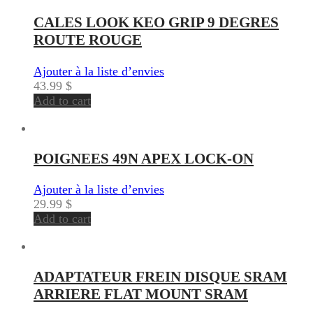
CALES LOOK KEO GRIP 9 DEGRES
ROUTE ROUGE
Ajouter à la liste d’envies
43.99
$
Add to cart
POIGNEES 49N APEX LOCK-ON
Ajouter à la liste d’envies
29.99
$
Add to cart
ADAPTATEUR FREIN DISQUE SRAM
ARRIERE FLAT MOUNT SRAM