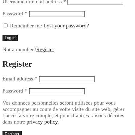
Username or email address
*
Password
*
Remember me
Lost your password?
Log in
Not a member?
Register
Register
Email address
*
Password
*
Vos données personnelles seront utilisées pour vous
accompagner au cours de votre visite du site web, gérer
l’accès à votre compte, et pour d’autres raisons décrites
dans notre
privacy policy
.
Register