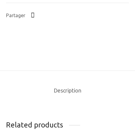
Partager
Description
Related products