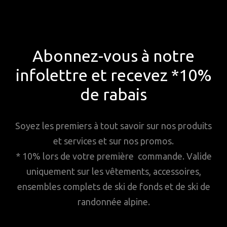
Abonnez-vous à notre
infolettre et recevez *10%
de rabais
Soyez les premiers à tout savoir sur nos produits
et services et sur nos promos.
* 10% lors de votre première commande. Valide
uniquement sur les vêtements, accessoires,
ensembles complets de ski de fonds et de ski de
randonnée alpine.