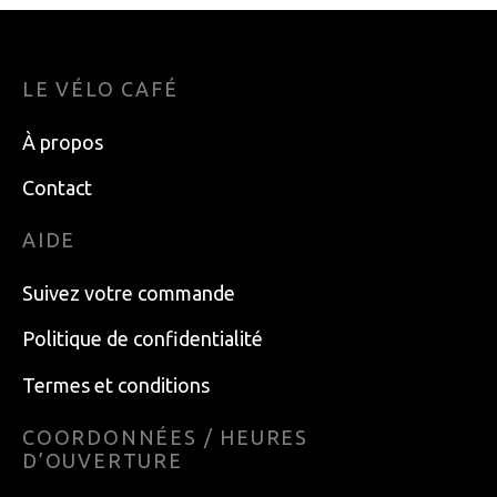
LE VÉLO CAFÉ
À propos
Contact
AIDE
Suivez votre commande
Politique de confidentialité
Termes et conditions
COORDONNÉES / HEURES
D’OUVERTURE