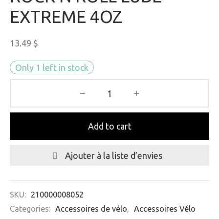
EXTREME 4OZ
13.49
$
Only 1 left in stock
Add to cart
Ajouter à la liste d’envies
SKU:
210000008052
Categories:
Accessoires de vélo
,
Accessoires Vélo