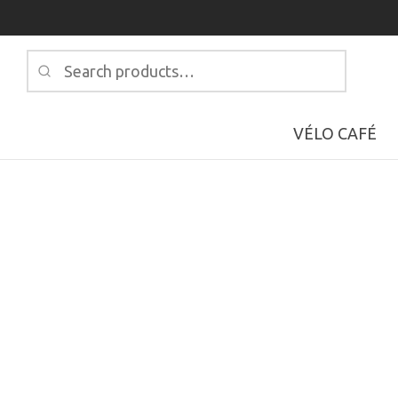
Search
for:
VÉLO CAFÉ