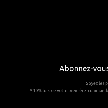
Abonnez-vous 
Soyez les p
* 10% lors de votre première commande. 