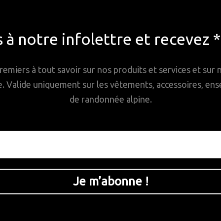
à notre infolettre et recevez 
remiers à tout savoir sur nos produits et services et sur
Valide uniquement sur les vêtements, accessoires, ense
de randonnée alpine.