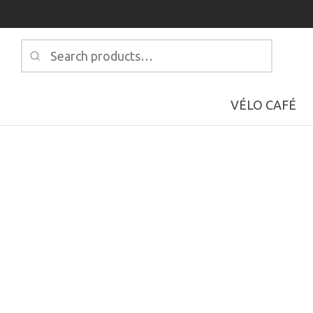
Search
for:
VÉLO CAFÉ