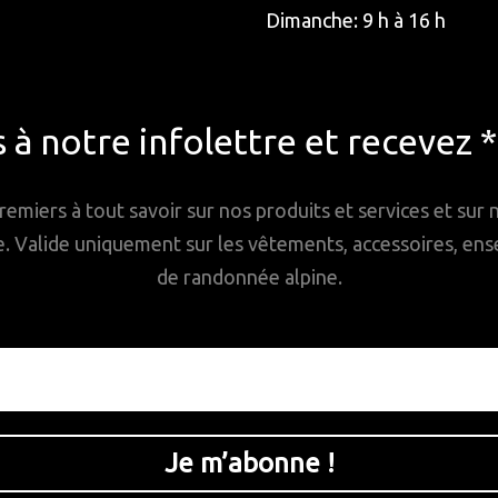
Dimanche: 9 h à 16 h
à notre infolettre et recevez 
remiers à tout savoir sur nos produits et services et sur
Valide uniquement sur les vêtements, accessoires, ense
de randonnée alpine.