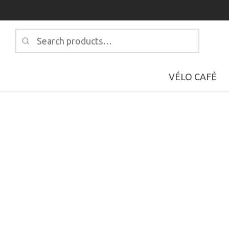
Search
for:
VÉLO CAFÉ