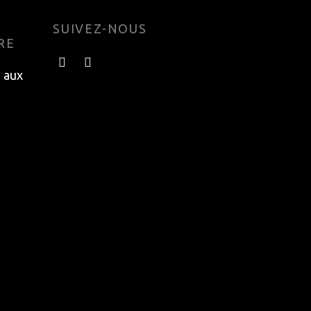
SUIVEZ-NOUS
RE
e aux