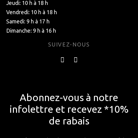
Jeudi: 10 h à 18 h
Vendredi: 10 h à 18 h
Samedi: 9 h à 17 h
Dimanche: 9 h à 16 h
SUIVEZ-NOUS
Abonnez-vous à notre
infolettre et recevez *10%
de rabais