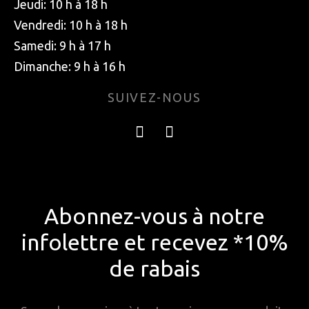
Jeudi: 10 h à 18 h
Vendredi: 10 h à 18 h
Samedi: 9 h à 17 h
Dimanche: 9 h à 16 h
SUIVEZ-NOUS
Abonnez-vous à notre
infolettre et recevez *10%
de rabais