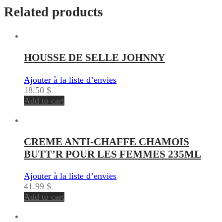
Related products
HOUSSE DE SELLE JOHNNY
Ajouter à la liste d’envies
18.50
$
Add to cart
CREME ANTI-CHAFFE CHAMOIS
BUTT’R POUR LES FEMMES 235ML
Ajouter à la liste d’envies
41.99
$
Add to cart